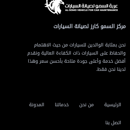
مركز السمو كارز لصيانة السيارات
نحن بمثابة الوالدين للسيارات من حيث الاهتمام
والحفاظ على السيارات ذات الكفاءة العالية ونقدم
أفضل خدمة وأعلى جودة متاحة بأحسن سعر وهذا
لدينا نحن فقط.
الرئيسية
من نحن
خدماتنا
المدونة
اتصل بنا