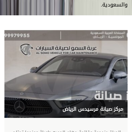
والسعودية.
مركز صيانة مرسيدس الرياض