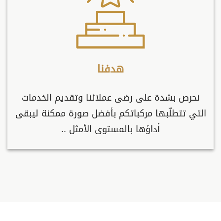
هدفنا
نحرص بشدة على رضى عملائنا وتقديم الخدمات
التي تتطلّبها مركباتكم بأفضل صورة ممكنة ليبقى
أداؤها بالمستوى الأمثل ..