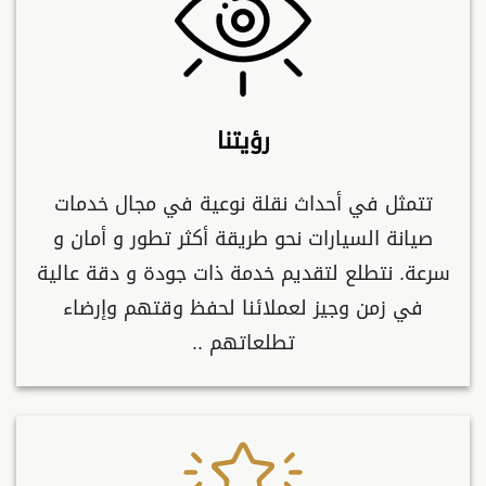
رؤيتنا
تتمثل في أحداث نقلة نوعية في مجال خدمات
صيانة السيارات نحو طريقة أكثر تطور و أمان و
سرعة. نتطلع لتقديم خدمة ذات جودة و دقة عالية
في زمن وجيز لعملائنا لحفظ وقتهم وإرضاء
تطلعاتهم ..