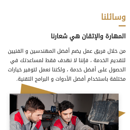
وسائلنا
المهارة والإتقان هي شعارنا
من خلال فريق عمل يضم أفضل المهندسين و الفنيين
لتقديم الخدمة ، فإننا لا نهدف فقط لمساعدتك في
الحصول على أفضل خدمة ، ولكننا نعمل لتوفير خيارات
مختلفة باستخدام أفضل الأدوات و البرامج التقنية.