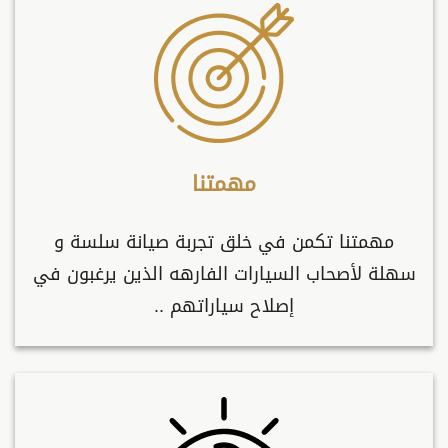
مهمتنا
مهمتنا تكمن في خلق تجربة صيانة سلسة و
سهلة لأصحاب السيارات الفارهه الذين يرغبون في
إصلاح سياراتهم ..