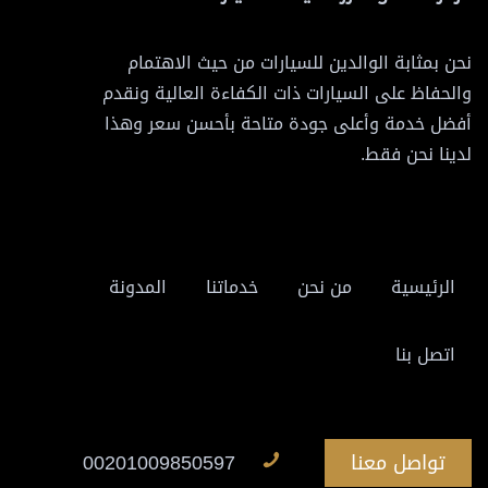
نحن بمثابة الوالدين للسيارات من حيث الاهتمام
والحفاظ على السيارات ذات الكفاءة العالية ونقدم
أفضل خدمة وأعلى جودة متاحة بأحسن سعر وهذا
لدينا نحن فقط.
الرئيسية
من نحن
خدماتنا
المدونة
اتصل بنا
تواصل معنا
00201009850597