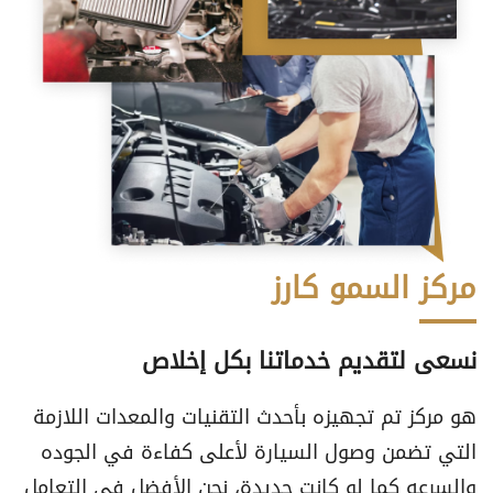
مركز السمو كارز
نسعى لتقديم خدماتنا بكل إخلاص
هو مركز تم تجهيزه بأحدث التقنيات والمعدات اللازمة
التي تضمن وصول السيارة لأعلى كفاءة في الجوده
والسرعه كما لو كانت جديدة، نحن الأفضل في التعامل