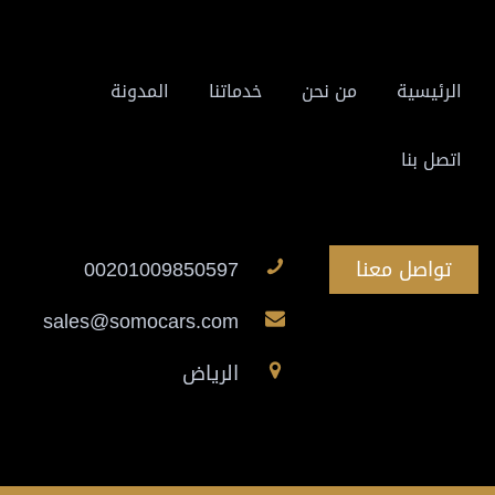
الرئيسية
من نحن
خدماتنا
المدونة
اتصل بنا
تواصل معنا
00201009850597
sales@somocars.com
الرياض