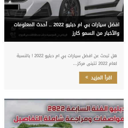
افضل سيارات بي ام دبليو 2022 .. أحدث المعلومات
والأخبار من السمو كارز
هل تبحث عن افضل سيارات بي ام دبليو 2022 ! بالنسبة
لعام 2022 تتبنى مركز…
اقرأ المزيد