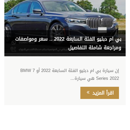
بي ام دبليو الفئة السابعة 2022 .. سعر ومواصفات
ومراجعة شاملة التفاصيل
إن سيارة بي ام دبليو الفئة السابعة 2022 أو BMW 7
Series 2022 هي سيارة…
اقرأ المزيد