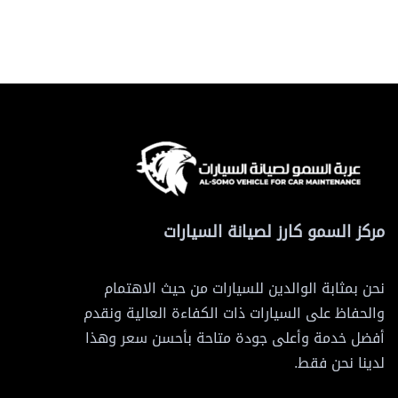
مركز السمو كارز لصيانة السيارات
نحن بمثابة الوالدين للسيارات من حيث الاهتمام
والحفاظ على السيارات ذات الكفاءة العالية ونقدم
أفضل خدمة وأعلى جودة متاحة بأحسن سعر وهذا
لدينا نحن فقط.