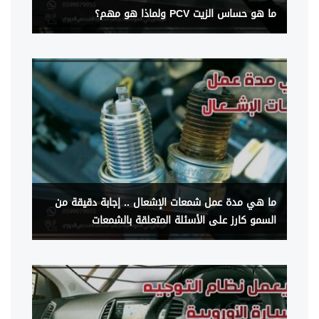
ما هو حساس الزيت PCV ولماذا هو مهم؟
ما هي مدة عمل شمعات الإشعال .. إجابة دقيقة من
السمو كارز على الأسئلة المتعلقة بالشمعات