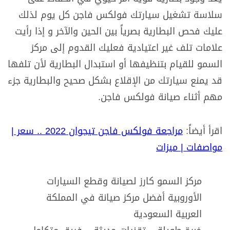
سلاسة تشغيل سيارتك فولكس فاجن كل يوم لذلك
عليك فحص البطارية بصرياً بين الحين والآخر و إذا رأيت
علامات تلف غير اعتيادية فعليك القدوم إلى مركز
السمو للقيام بتنظيفها أو استبدال البطارية لأن تلفها
قد يمنع سيارتك من الإقلاع بشكل صحيح والبطارية جزء
مهم أثناء صيانة فولكس فاجن.
اقرأ أيضاً:
مراجعة فولكس فاجن تيجوان 2022 .. سعر |
مواصفات | ميزات
مركز السمو كارز لصيانة وقطع السيارات
الأوروبية أفضل مركز صيانة في المملكة
العربية السعودية