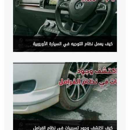
كيف يعمل نظام التوجيه في السيارة الأوروبية
كيف اكتشف وجود تسريبات في نظام الفرامل