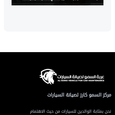
مركز السمو كارز لصيانة السيارات
نحن بمثابة الوالدين للسيارات من حيث الاهتمام