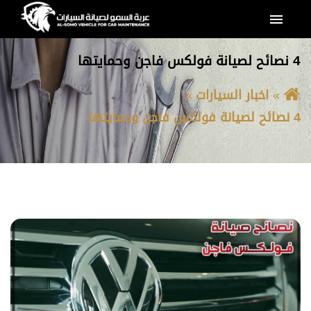
القائمة
4 نصائح لصيانة فولكس فاجن وحمايتها
اخبار السيارات
4 نصائح لصيانة فولكس فاجن وحمايتها