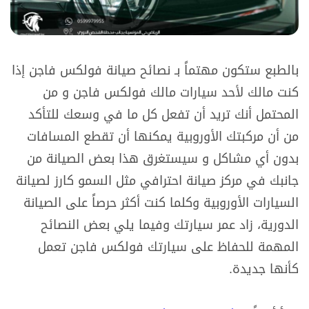
بالطبع ستكون مهتماً بـ نصائح صيانة فولكس فاجن إذا
كنت مالك لأحد سيارات مالك فولكس فاجن و من
المحتمل أنك تريد أن تفعل كل ما في وسعك للتأكد
من أن مركبتك الأوروبية يمكنها أن تقطع المسافات
بدون أي مشاكل و سيستغرق هذا بعض الصيانة من
جانبك في مركز صيانة احترافي مثل السمو كارز لصيانة
السيارات الأوروبية وكلما كنت أكثر حرصاً على الصيانة
الدورية، زاد عمر سيارتك وفيما يلي بعض النصائح
المهمة للحفاظ على سيارتك فولكس فاجن تعمل
كأنها جديدة.