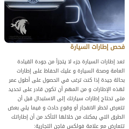
فحص إطارات السيارة
تعد إطارات السيارة جزء لا يتجزأ من جودة القيادة
العامة وصحة السيارة و عليك الحفاظ على إطارات
بحالة جيدة إذا كنت ترغب في الحصول على أطول عمر
لهذه الإطارات و من المهم أن تكون قادر على تحديد
متى تحتاج إطارات سيارتك إلى الاستبدال قبل أن
تتعرض لخطر الانفجار أو وقوع حادث و فيما يلي بعض
الطرق التي يمكنك من خلالها التأكد من أن إطاراتك
تتعارض مع علامة فولكس فاجن التجارية: