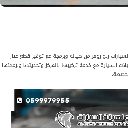
سيارات رنج روفر من صيانة وبرمجة مع توفير قطع غيار
ات السيارة مع خدمة تركيبها بالمركز وتحديثها وبرمجتها
تخصصة.