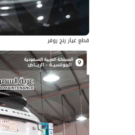
قطع غيار رنج روفر