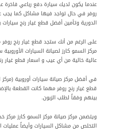
عندما يكون لديك سيارة دفع رباعي فاخرة عالي
روفر في حال تواجد فيها مشاكل كما يجب عليك
الدورية وتأمين أفضل قطع غيار رنج سيارات رن
على الرغم من أنك ستجد قطع غيار رنج روفر 
مركز السمو كارز لصيانة السيارات الأوروبية س
عالية خالية من أي عيب و اسعار قطع غيار رنج
في أفضل مركز صيانة سيارات أوروبية (مركز ال
قطع غيار رنج روفر مهما كانت القطعة بالإضاف
بينهم وفقاً لطلب الزبون.
ويتضمن مركز صيانة مركز السمو كارز مركز خدم
التخلص من مشاكل السيارات وأيضاً عمليات ا