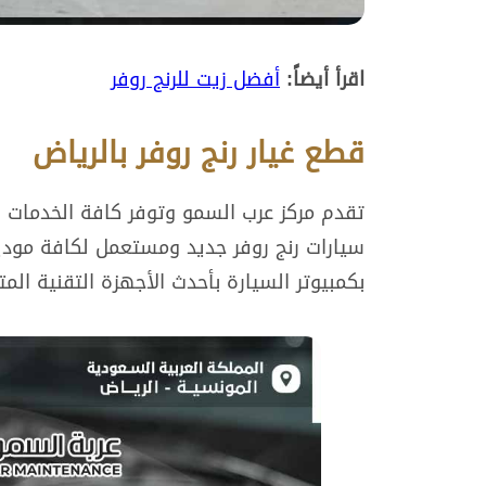
اقرأ أيضاً:
أفضل زيت للرنج روفر
قطع غيار رنج روفر بالرياض
تقدم مركز عرب السمو وتوفر كافة الخدمات ل
سيارات رنج روفر جديد ومستعمل لكافة موديل
بكمبيوتر السيارة بأحدث الأجهزة التقنية الم