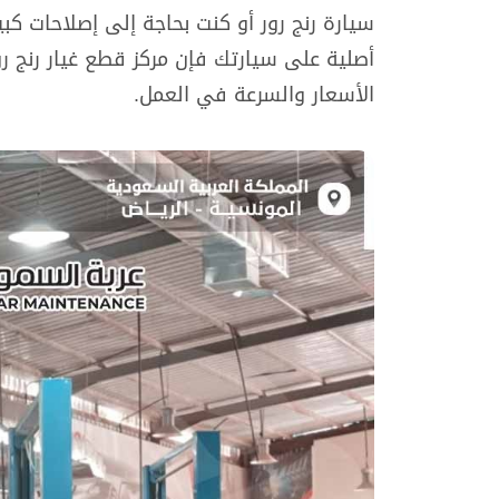
سيارة رنج رور أو كنت بحاجة إلى إصلاحات كب
أصلية على سيارتك فإن مركز قطع غيار رنج ر
الأسعار والسرعة في العمل.