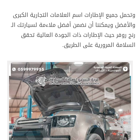
وتحمل جميع الإطارات اسم العلامات التجارية الكبرى
والأفضل ويمكننا أن نضمن أفضل ملاءمة لسيارتك الـ
رنج روفر حيث الإطارات ذات الجودة العالية تحقق
السلامة المرورية على الطريق.