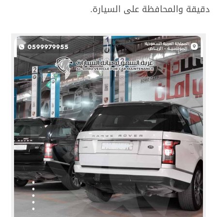
دقيقة والمحافظة على السيارة.