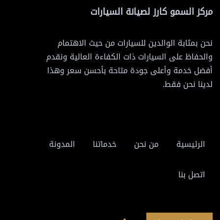
مركز السمو كارز لصيانة السيارات
نحن بمثابة الوالدين للسيارات من حيث الاهتمام
والحفاظ على السيارات ذات الكفاءة العالية ونقدم
أفضل خدمة وأعلى جودة متاحة بأحسن سعر وهذا
لدينا نحن فقط.
الرئيسية
من نحن
خدماتنا
المدونة
اتصل بنا