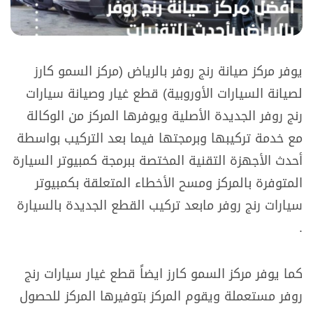
يوفر مركز صيانة رنج روفر بالرياض (مركز السمو كارز
لصيانة السيارات الأوروبية) قطع غيار وصيانة سيارات
رنج روفر الجديدة الأصلية ويوفرها المركز من الوكالة
مع خدمة تركيبها وبرمجتها فيما بعد التركيب بواسطة
أحدث الأجهزة التقنية المختصة ببرمجة كمبيوتر السيارة
المتوفرة بالمركز ومسح الأخطاء المتعلقة بكمبيوتر
سيارات رنج روفر مابعد تركيب القطع الجديدة بالسيارة
.
كما يوفر مركز السمو كارز ايضاً قطع غيار سيارات رنج
روفر مستعملة ويقوم المركز بتوفيرها المركز للحصول