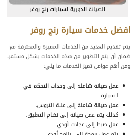
الصيانة الدورية لسيارات رنج روفر
افضل خدمات سيارة رنج روفر
يتم تقديم العديد من الخدمات المميزة والمحترفة مع
ضمان أن يتم التطوير من هذه الخدمات بشكل مستمر،
ومن أهم عوامل تميز الخدمات ما يلي:
عمل صيانة شاملة إلى وحدات التحكم في
السيارة.
عمل صيانة شاملة إلى علبة التروس.
كذلك يتم عمل صيانة إلى نظام التعليق.
عمل ضبط إلى عجلات أودي.
يتم عمل برمجة إلى برنامج أودي.