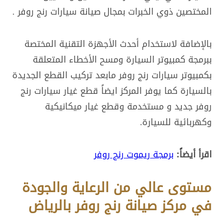
المختصين ذوي الخبرات بمجال صيانة سيارات رنج روفر .
بالإضافة لاستخدام أحدث الأجهزة التقنية المختصة
ببرمجة كمبيوتر السيارة ومسح الأخطاء المتعلقة
بكمبيوتر سيارات رنج روفر مابعد تركيب القطع الجديدة
بالسيارة كما يوفر المركز ايضاً قطع غيار سيارات رنج
روفر جديد و مستخدمة وقطع غيار ميكانيكية
وكهربائية للسيارة.
اقرأ أيضاً:
برمجة ريموت رنج روفر
مستوى عالي من الرعاية والجودة
في مركز صيانة رنج روفر بالرياض