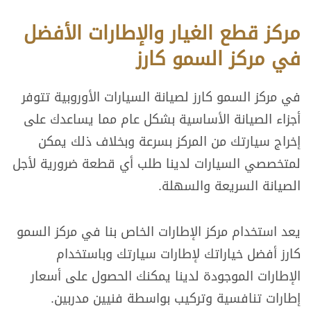
مركز قطع الغيار والإطارات الأفضل
في مركز السمو كارز
في مركز السمو كارز لصيانة السيارات الأوروبية تتوفر
أجزاء الصيانة الأساسية بشكل عام مما يساعدك على
إخراج سيارتك من المركز بسرعة وبخلاف ذلك يمكن
لمتخصصي السيارات لدينا طلب أي قطعة ضرورية لأجل
الصيانة السريعة والسهلة.
يعد استخدام مركز الإطارات الخاص بنا في مركز السمو
كارز أفضل خياراتك لإطارات سيارتك وباستخدام
الإطارات الموجودة لدينا يمكنك الحصول على أسعار
إطارات تنافسية وتركيب بواسطة فنيين مدربين.