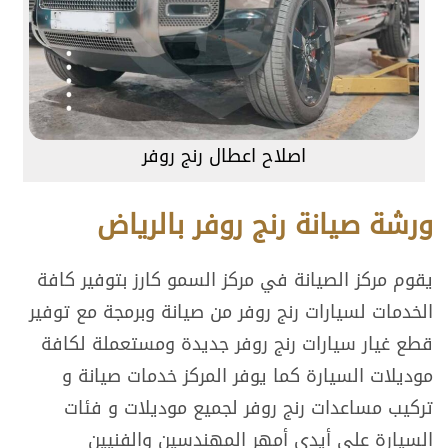
اصلاح اعطال رنج روفر
ورشة صيانة رنج روفر بالرياض
يقوم مركز الصيانة في مركز السمو كارز بتوفير كافة
الخدمات لسيارات رنج روفر من صيانة وبرمجة مع توفير
قطع غيار سيارات رنج روفر جديدة ومستعملة لكافة
موديلات السيارة كما يوفر المركز خدمات صيانة و
تركيب مساعدات رنج روفر لجميع موديلات و فئات
السيارة علي أيدي أمهر المهندسين والفنيين