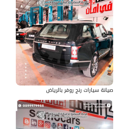
صيانة سيارات رنج روفر بالرياض