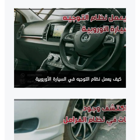
كيف يعمل نظام التوجيه في السيارة الأوروبية