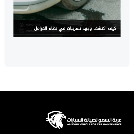
كيف اكتشف وجود تسريبات في نظام الفرامل