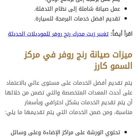
عمل صيانة شاملة إلى نظام التدفئة.
تقديم افضل خدمات البرمجة للسيارة.
اقرأ أيضاً:
تغيير زيت محرك رنج روفر للموديلات الحديثة
ميزات صيانة رنج روفر في مركز
السمو كارز
يتم تقديم أفضل الخدمات على مستوى عالي بالاعتماد
على أحدث المعدات المتخصصة والتي تضمن من خلالها
أن يتم تقديم الخدمات بشكل احترافي وبأسعار
مناسبة، ومن ضمن الخدمات التي يتم تقديمها ما يلي:
تحتوي الورشة على مراكز الإضاءة وعلى وسائل