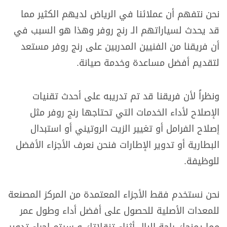
نحن نتفهم أن عملائنا في الرياض لديهم الكثير مما
قد يحدث لسياراتهم الـ رنج روفر وهذا هو السبب في
أن فريقنا من الفنيين المدربين على رنج روفر مستعد
لتقديم أفضل مساعدة وخدمة صيانة.
ونظراً لأن فريقنا قد تم تدريبه على أحدث تقنيات
الإصلاح لأداء الخدمات التي تحتاجها رنج روفر مثل
إصلاح الفرامل أو تغيير الزيت الروتيني أو استبدال
البطارية أو تدوير الإطارات فنحن نعرف الأجزاء الأفضل
للوظيفة.
نحن نستخدم فقط الأجزاء المعتمدة من المركز المصنعة
للمعدات الأصلية للحصول على أفضل أداء وطول عمر