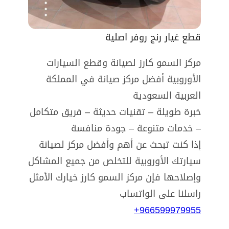
قطع غيار رنج روفر اصلية
مركز السمو كارز لصيانة وقطع السيارات
الأوروبية أفضل مركز صيانة في المملكة
العربية السعودية
خبرة طويلة – تقنيات حديثة – فريق متكامل
– خدمات متنوعة – جودة منافسة
إذا كنت تبحث عن أهم وأفضل مركز لصيانة
سيارتك الأوروبية للتخلص من جميع المشاكل
وإصلاحها فإن مركز السمو كارز خيارك الأمثل
راسلنا على الواتساب
966599979955+