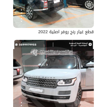
قطع غيار رنج روفر اصلية 2022