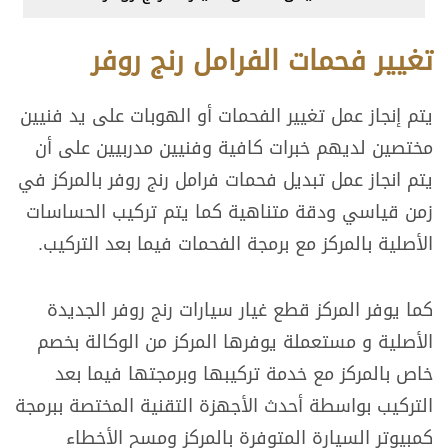
تغيير فحمات الفرامل رنج روفر
يتم إنجاز عمل تغيير الفحمات أو الهوبات على يد فنيين
مختصين لديهم خبرات كافية وفنيين مدربيين على أن
يتم انجاز عمل تبديل فحمات فرامل رنج روفر بالمركز في
زمن قياسي ودقة متناهية كما يتم تركيب الحساسات
الأصلية بالمركز مع برمجة الفحمات فيما بعد التركيب.
كما يوفر المركز قطع غيار سيارات رنج روفر الجديدة
الأصلية و مستعملة يوفرها المركز من الوكالة بخصم
خاص بالمركز مع خدمة تركيبها وبرمجتها فيما بعد
التركيب بواسطة أحدث الأجهزة التقنية المختصة ببرمجة
كمبيوتر السيارة المتوفرة بالمركز ومسح الأخطاء