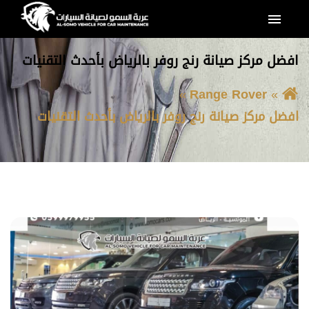
القائمة
افضل مركز صيانة رنج روفر بالرياض بأحدث التقنيات
Range Rover
افضل مركز صيانة رنج روفر بالرياض بأحدث التقنيات