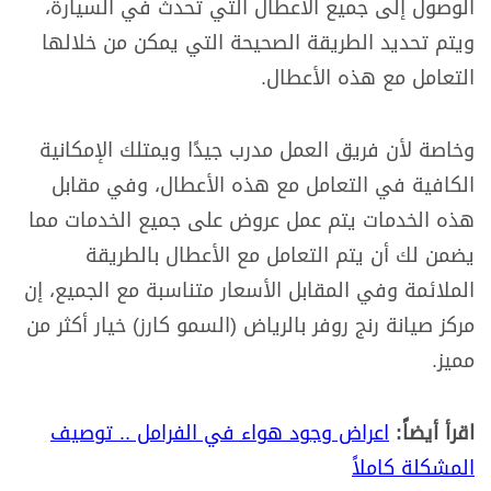
الوصول إلى جميع الأعطال التي تحدث في السيارة،
ويتم تحديد الطريقة الصحيحة التي يمكن من خلالها
التعامل مع هذه الأعطال.
وخاصة لأن فريق العمل مدرب جيدًا ويمتلك الإمكانية
الكافية في التعامل مع هذه الأعطال، وفي مقابل
هذه الخدمات يتم عمل عروض على جميع الخدمات مما
يضمن لك أن يتم التعامل مع الأعطال بالطريقة
الملائمة وفي المقابل الأسعار متناسبة مع الجميع، إن
مركز صيانة رنج روفر بالرياض (السمو كارز) خيار أكثر من
مميز.
اقرأ أيضاً:
اعراض وجود هواء في الفرامل .. توصيف
المشكلة كاملاً