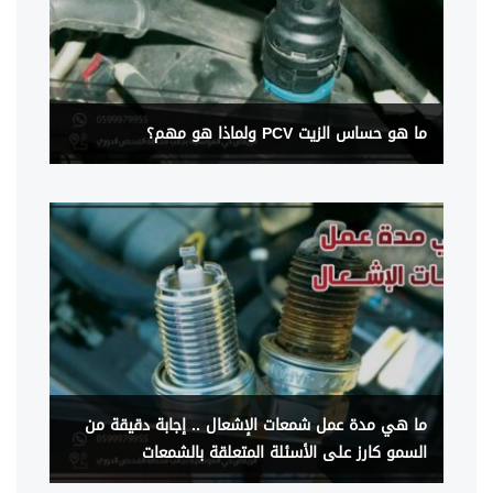
ما هو حساس الزيت PCV ولماذا هو مهم؟
ما هي مدة عمل شمعات الإشعال .. إجابة دقيقة من
السمو كارز على الأسئلة المتعلقة بالشمعات