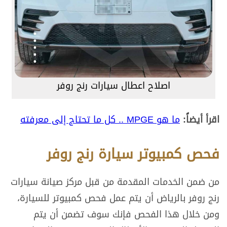
اصلاح اعطال سيارات رنج روفر
اقرأ أيضاً:
ما هو MPGE .. كل ما تحتاج إلى معرفته
فحص كمبيوتر سيارة رنج روفر
من ضمن الخدمات المقدمة من قبل مركز صيانة سيارات
رنج روفر بالرياض أن يتم عمل فحص كمبيوتر للسيارة،
ومن خلال هذا الفحص فإنك سوف تضمن أن يتم