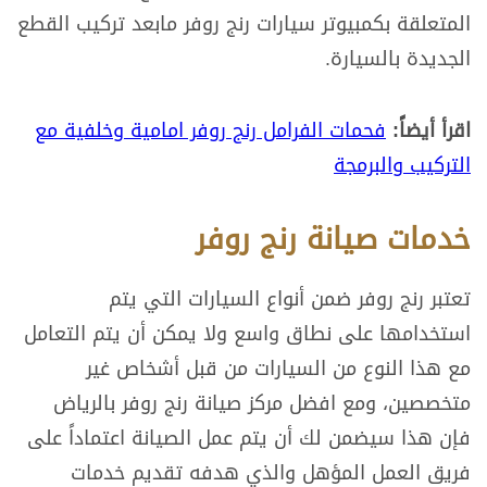
المتعلقة بكمبيوتر سيارات رنج روفر مابعد تركيب القطع
الجديدة بالسيارة.
اقرأ أيضاً:
فحمات الفرامل رنج روفر امامية وخلفية مع
التركيب والبرمجة
خدمات صيانة رنج روفر
تعتبر رنج روفر ضمن أنواع السيارات التي يتم
استخدامها على نطاق واسع ولا يمكن أن يتم التعامل
مع هذا النوع من السيارات من قبل أشخاص غير
متخصصين، ومع افضل مركز صيانة رنج روفر بالرياض
فإن هذا سيضمن لك أن يتم عمل الصيانة اعتماداً على
فريق العمل المؤهل والذي هدفه تقديم خدمات