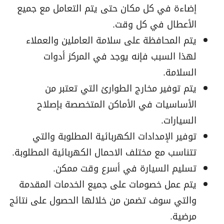
إضاءة في كل مكان حتى يتم التعامل مع جميع
الأعطال في كل وقت.
يتم المحافظة على سلامة العاملين والعملاء
لهذا السبب فإنه يوجد في المركز أدوات
السلامة.
يتم توفير مخارج الطوارئ التي تعتبر من
الأساسيات في الأماكن المتخصصة بإصلاح
السيارات.
توفير الإمدادات الكهربائية المطلوبة والتي
تتناسب مع مختلف الاحمال الكهربائية المطلوبة.
تسليم السيارة في أسرع وقت ممكن.
يتم عمل خصومات على جميع الخدمات المقدمة
والتي سوف تضمن من خلالها الحصول على نتائج
مرضية.