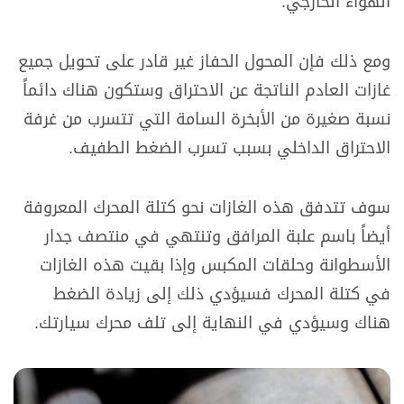
الهواء الخارجي.
ومع ذلك فإن المحول الحفاز غير قادر على تحويل جميع
غازات العادم الناتجة عن الاحتراق وستكون هناك دائماً
نسبة صغيرة من الأبخرة السامة التي تتسرب من غرفة
الاحتراق الداخلي بسبب تسرب الضغط الطفيف.
سوف تتدفق هذه الغازات نحو كتلة المحرك المعروفة
أيضاً باسم علبة المرافق وتنتهي في منتصف جدار
الأسطوانة وحلقات المكبس وإذا بقيت هذه الغازات
في كتلة المحرك فسيؤدي ذلك إلى زيادة الضغط
هناك وسيؤدي في النهاية إلى تلف محرك سيارتك.