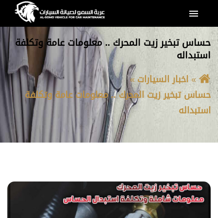
القائمة
حساس تبخير زيت المحرك .. معلومات عامة وتكلفة
استبداله
اخبار السيارات
حساس تبخير زيت المحرك .. معلومات عامة وتكلفة
استبداله