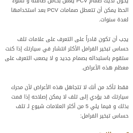
يكون لديك صمام PCV يعمل بكامل طاقته و لسوء
الحظ يمكن أن تتعطل صمامات PCV بعد استخدامها
لعدة سنوات.
يجب أن تكون قادراً على التعرف على علامات تلف
حساس تبخير الفرامل الأكثر انتشار في سيارتك إذا كنت
ستقوم باستبداله بصمام جديد و لا يصعب التعرف على
معظم هذه الأعراض.
فقط تأكد من أنك لا تتجاهل هذه الأعراض لأن محرك
سيارتك قد يؤدي إلى تلف لا يمكن إصلاحه إذا قمت
بذلك و فيما يلي 5 من أكثر العلامات شيوع لـ تلف
حساس تبخير الفرامل: