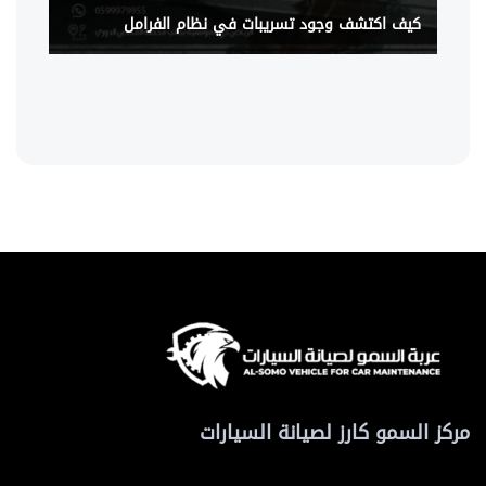
كيف اكتشف وجود تسريبات في نظام الفرامل
مركز السمو كارز لصيانة السيارات