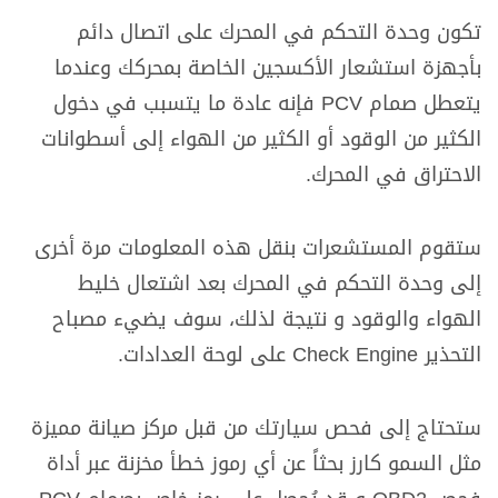
تكون وحدة التحكم في المحرك على اتصال دائم
بأجهزة استشعار الأكسجين الخاصة بمحركك وعندما
يتعطل صمام PCV فإنه عادة ما يتسبب في دخول
الكثير من الوقود أو الكثير من الهواء إلى أسطوانات
الاحتراق في المحرك.
ستقوم المستشعرات بنقل هذه المعلومات مرة أخرى
إلى وحدة التحكم في المحرك بعد اشتعال خليط
الهواء والوقود و نتيجة لذلك، سوف يضيء مصباح
التحذير Check Engine على لوحة العدادات.
ستحتاج إلى فحص سيارتك من قبل مركز صيانة مميزة
مثل السمو كارز بحثاً عن أي رموز خطأ مخزنة عبر أداة