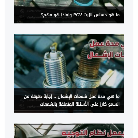
ما هو حساس الزيت PCV ولماذا هو مهم؟
ما هي مدة عمل شمعات الإشعال .. إجابة دقيقة من
السمو كارز على الأسئلة المتعلقة بالشمعات