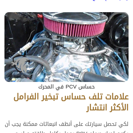
حساس PCV في المحرك
علامات تلف حساس تبخير الفرامل
الأكثر انتشار
لكي تحصل سيارتك على أنظف انبعاثات ممكنة يجب أن