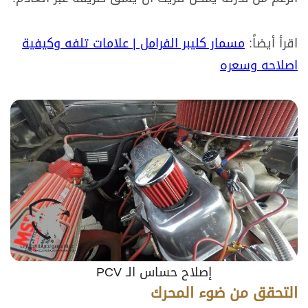
اقرأ أيضاً:
مسمار كليبر الفرامل | علامات تلفه وكيفية
اصلاحه وسعره
إصلاح حساس الـ PCV
التحقق من ضوء المحرك