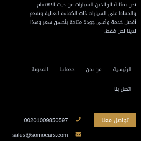
نحن بمثابة الوالدين للسيارات من حيث الاهتمام
والحفاظ على السيارات ذات الكفاءة العالية ونقدم
أفضل خدمة وأعلى جودة متاحة بأحسن سعر وهذا
لدينا نحن فقط.
الرئيسية
من نحن
خدماتنا
المدونة
اتصل بنا
تواصل معنا
00201009850597
sales@somocars.com