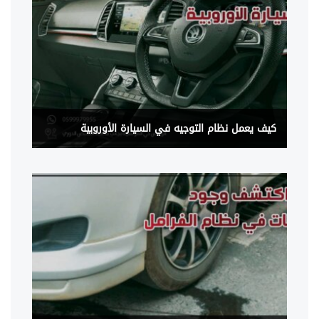
كيف يعمل نظام التوجيه في السيارة الأوروبية