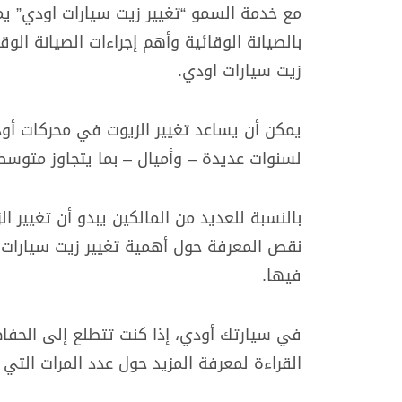
مع خدمة السمو “تغيير زيت سيارات اودي” يمك
بالصيانة الوقائية وأهم إجراءات الصيانة ال
زيت سيارات اودي.
لسنوات عديدة – وأميال – بما يتجاوز متوسط 
بالنسبة للعديد من المالكين يبدو أن تغيير ا
نقص المعرفة حول أهمية تغيير زيت سيارات ا
فيها.
في سيارتك أودي، إذا كنت تتطلع إلى الحفا
القراءة لمعرفة المزيد حول عدد المرات التي