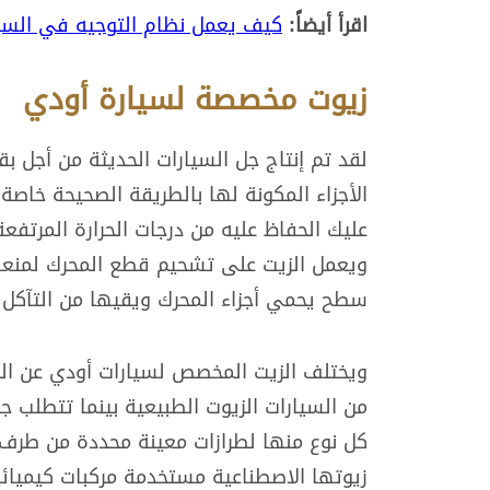
اقرأ أيضاً:
كيف يعمل نظام التوجيه في السيار
زيوت مخصصة لسيارة أودي
لقد تم إنتاج جل السيارات الحديثة من أجل 
الأجزاء المكونة لها بالطريقة الصحيحة خاصة 
عليك الحفاظ عليه من درجات الحرارة المرتف
ويعمل الزيت على تشحيم قطع المحرك لمنعه
سطح يحمي أجزاء المحرك ويقيها من التآكل 
ويختلف الزيت المخصص لسيارات أودي عن الز
من السيارات الزيوت الطبيعية بينما تتطلب 
كل نوع منها لطرازات معينة محددة من طرف 
زيوتها الاصطناعية مستخدمة مركبات كيميا