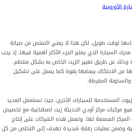
ة الأوروبية
بقاءها لوقت طويل، لكن هذا لا يعني التملص من صيانة
محرك السيارة الذي يعتبر الجزء الأكثر أهمية فيها، إذ يجب
عة وذلك عن طريق تغيير الزيت الخاص به بشكل منتظم.
ا من الاحتكاك ببعضها بقوة كما يعمل على تشكيل
والسخونة المفرطة.
يوت المستخدمة للسيارات الأخرى، حيث تستعمل العديد
جميع مركبات مركز أودي الحديثة زيت اصطناعية مع تخصيص
المركز المصنعة لها. وتعمل هذه الشركات على إنتاج
ئية وضمن عمليات رقابة شديدة تهدف إلى التخلص من كل