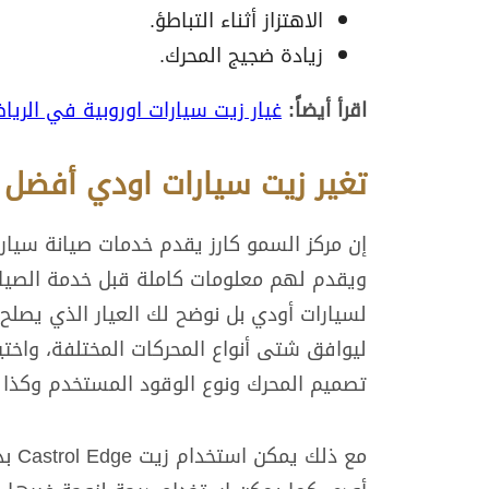
الاهتزاز أثناء التباطؤ.
زيادة ضجيج المحرك.
اقرأ أيضاً:
غيار زيت سيارات اوروبية في الريا
تغير زيت سيارات اودي أفضل 
إن مركز السمو كارز يقدم خدمات صيانة سيار
ويقدم لهم معلومات كاملة قبل خدمة الصيانة
لسيارات أودي بل نوضح لك العيار الذي يصلح 
ليوافق شتى أنواع المحركات المختلفة، واخت
تصميم المحرك ونوع الوقود المستخدم وكذا ت