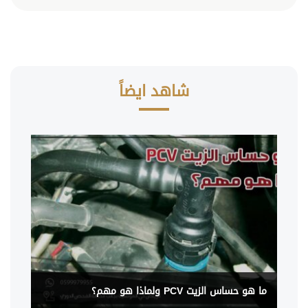
شاهد ايضاً
ما هو حساس الزيت PCV ولماذا هو مهم؟