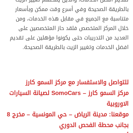
بالطريقة الصحيحة وفي أسرع وقت ممكن وبأسعار
متناسبة مع الجميع في مقابل هذه الخدمات، ومن
خلال المركز المتخصص فلقد حاز المتخصصين على
العديد من التدريبات حتى يكونوا مؤهلين على تقديم
افضل الخدمات وتغيير الزيت بالطريقة الصحيحة.
للتواصل والاستفسار مع مركز السمو كارز
مركز السمو كارز – SomoCars لصيانة السيارات
الاوروبية
موقعنا: مدينة الرياض – حي المونسية – مخرج 8
بجانب محطة الفحص الدوري