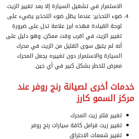
الاستمرار في تشغيل السيارة إلا بعد تغيير الزيت.
ضوء التحذير: عندما يظل ضوء التحذير يضيء على
لوحة القيادة فهذه ابرز علامة تدل على ضرورة
تغيير الزيت في اقرب وقت ممكن، وهو دليل على
أنه لم يتبق سوى القليل من الزيت في محرك
السيارة والاستمرار دون تغييره يجعل المحرك
معرض للخطر بشكل كبير في أي حين.
خدمات أخرى لصيانة رنج روفر عند
مركز السمو كارز
تغيير فلتر زيت المحرك
تغيير زيت فرامل كافة سيارات رنج روفر
تغيير شمعات الاحتراق