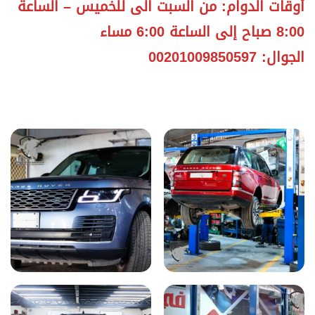
أوقات الدوام: من السبت الى للخميس – الساعة
8:00 صباح إلى الساعة 6:00 مساء
الجوال: 00201009850597