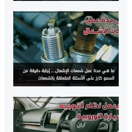
ما هي مدة عمل شمعات الإشعال .. إجابة دقيقة من
السمو كارز على الأسئلة المتعلقة بالشمعات