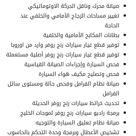
صيانة محرك وناقل الحركة الاوتوماتيكي
تغيير مساحات الزجاج الأمامي والخلفي عند
الحاجة
بطانات المكابح الأمامية والخلفية
توفير قطع غيار سيارات رنج روفر وارد من اوروبا
توفير قطع غيار سيارات رنج روفر أصلية مستعملة
فحص السيارة وإجراءات الصيانة القياسية
فحص وتصليح مكيف هواء السيارة
صيانة نظام الفرامل وفحص حالة ومستوى سائل
الفرامل
تحديث خرائط سيارات رنج روفر الحديثة
برمجة راديو سيارات رنج روفر لموجات الخليج
صيانة نظام تعليق السيارة والتوجيه
تشخيص الأعطال وبرمجة وحدة التحكم بالحاسوب