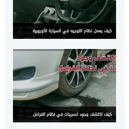
كيف يعمل نظام التوجيه في السيارة الأوروبية
كيف اكتشف وجود تسريبات في نظام الفرامل